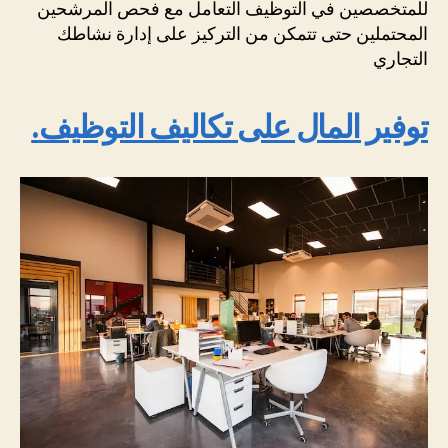
للمتخصصين في التوظيف التعامل مع فحص المرشحين
المحتملين حتى تتمكن من التركيز على إدارة نشاطك
التجاري
.توفير المال على تكاليف التوظيف