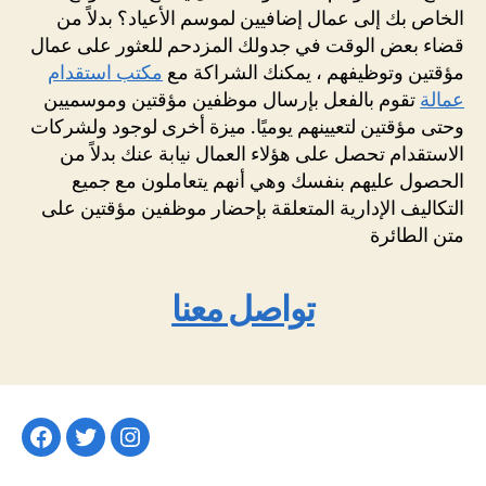
الخاص بك إلى عمال إضافيين لموسم الأعياد؟ بدلاً من
قضاء بعض الوقت في جدولك المزدحم للعثور على عمال
مؤقتين وتوظيفهم ، يمكنك الشراكة مع
مكتب استقدام
عمالة
تقوم بالفعل بإرسال موظفين مؤقتين وموسميين
وحتى مؤقتين لتعيينهم يوميًا. ميزة أخرى لوجود ولشركات
الاستقدام تحصل على هؤلاء العمال نيابة عنك بدلاً من
الحصول عليهم بنفسك وهي أنهم يتعاملون مع جميع
التكاليف الإدارية المتعلقة بإحضار موظفين مؤقتين على
متن الطائرة
تواصل معنا
Facebook
Twitter
Instagram