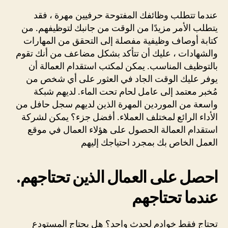
عندما تتطلب وظائفك المفتوحة حرفيين مهرة ، فقد
يتطلب الأمر مزيدًا من الوقت من جانبك لتوظيفهم. من
كتابة أوصاف وظيفية مفصلة إلى التحقق من المهارات
والشهادات ، عليك أن تتأكد بشكل مضاعف من أنك تقوم
بالتوظيف المناسب. يمكن لمكتب استقدام العمالة أن
يوفر عليك الوقت الجاد في العثور على أي شخص من
مُخبر معتمد إلى عامل لحام تحت الماء. لديهم شبكة
واسعة من الموردين المهرة الذين لديهم سجل حافل من
الأداء الرائع لمختلف العملاء. أفضل جزء؟ يمكن لشركة
استقدام العمالة الحصول على هؤلاء العمال في موقع
العمل الخاص بك بمجرد احتياجك إليهم
.احصل على العمال الذين تحتاجهم
عندما تحتاجهم
تحتاج فقط خوادم لحدث واحد؟ هل يحتاج المستودع